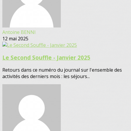
Antoine BENNI
12 mai 2025
Le Second Souffle - Janvier 2025
Retours dans ce numéro du journal sur l'ensemble des
activités des derniers mois : les séjours...