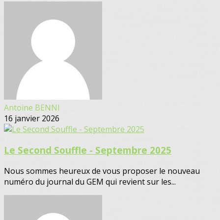
Antoine BENNI
16 janvier 2026
Le Second Souffle - Septembre 2025
Nous sommes heureux de vous proposer le nouveau
numéro du journal du GEM qui revient sur les...