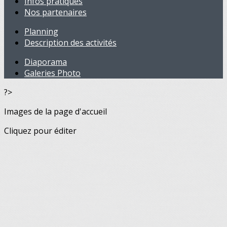
Infos pratiques
Nos partenaires
Planning
Description des activités
Diaporama
Galeries Photo
?>
Images de la page d'accueil
Cliquez pour éditer