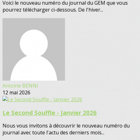
Voici le nouveau numéro du journal du GEM que vous
pourrez télécharger ci-dessous. De l'hiver...
Antoine BENNI
12 mai 2026
Le Second Souffle - Janvier 2026
Nous vous invitons à découvrir le nouveau numéro du
journal avec toute l'actu des derniers mois...