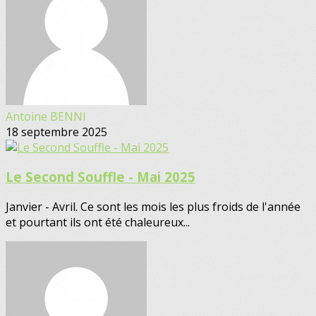
Antoine BENNI
18 septembre 2025
Le Second Souffle - Mai 2025
Janvier - Avril. Ce sont les mois les plus froids de l'année
et pourtant ils ont été chaleureux...