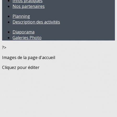
Infos pratiques
Nos partenaires
Planning
Description des activités
Diaporama
Galeries Photo
?>
Images de la page d'accueil
Cliquez pour éditer