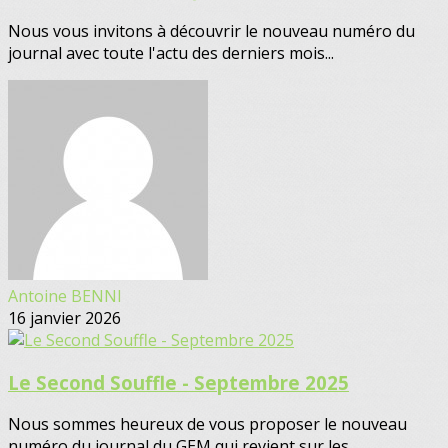
Nous vous invitons à découvrir le nouveau numéro du
journal avec toute l'actu des derniers mois...
Antoine BENNI
16 janvier 2026
Le Second Souffle - Septembre 2025
Nous sommes heureux de vous proposer le nouveau
numéro du journal du GEM qui revient sur les...