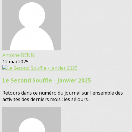
Antoine BENNI
12 mai 2025
Le Second Souffle - Janvier 2025
Retours dans ce numéro du journal sur l'ensemble des
activités des derniers mois : les séjours...