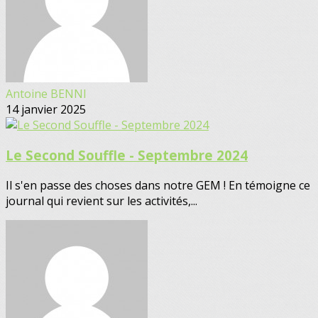
Antoine BENNI
14 janvier 2025
Le Second Souffle - Septembre 2024
Il s'en passe des choses dans notre GEM ! En témoigne ce
journal qui revient sur les activités,...