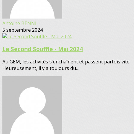
Antoine BENNI
5 septembre 2024
Le Second Souffle - Mai 2024
Au GEM, les activités s'enchaînent et passent parfois vite.
Heureusement, il y a toujours du...