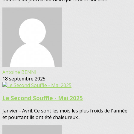
Antoine BENNI
18 septembre 2025
Le Second Souffle - Mai 2025
Janvier - Avril. Ce sont les mois les plus froids de l'année
et pourtant ils ont été chaleureux...