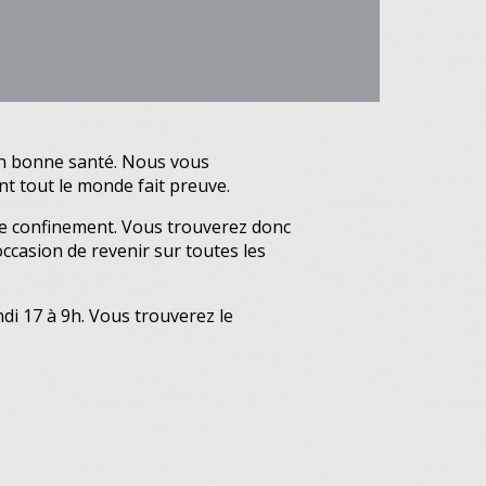
en bonne santé. Nous vous
t tout le monde fait preuve.
 le confinement. Vous trouverez donc
ccasion de revenir sur toutes les
di 17 à 9h. Vous trouverez le