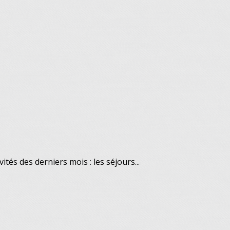
tés des derniers mois : les séjours...