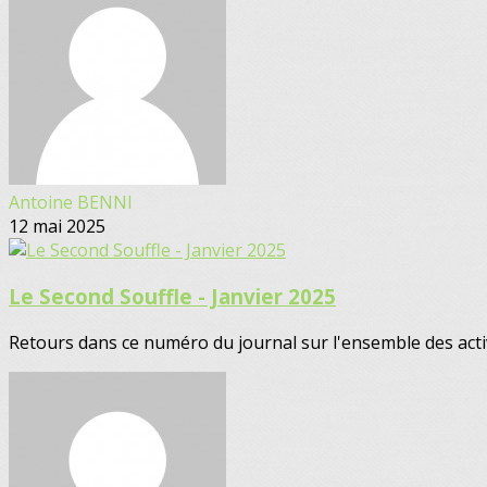
Antoine BENNI
12 mai 2025
Le Second Souffle - Janvier 2025
Retours dans ce numéro du journal sur l'ensemble des activi