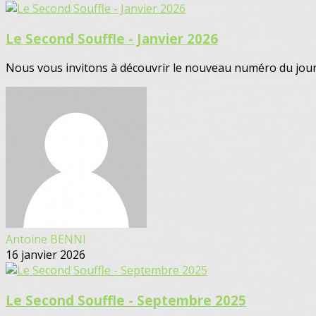
Le Second Souffle - Janvier 2026
Nous vous invitons à découvrir le nouveau numéro du journa
Antoine BENNI
16 janvier 2026
Le Second Souffle - Septembre 2025