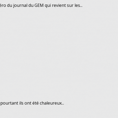
du journal du GEM qui revient sur les...
 pourtant ils ont été chaleureux...