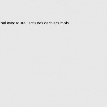
l avec toute l'actu des derniers mois...