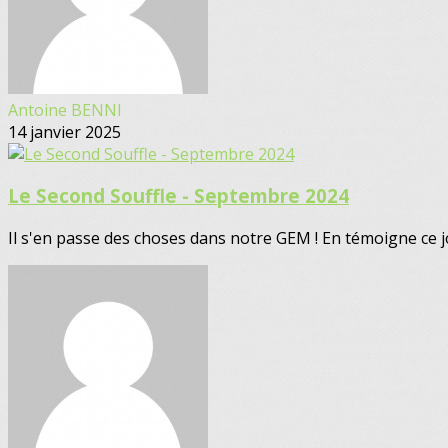
Antoine BENNI
14 janvier 2025
Le Second Souffle - Septembre 2024
Il s'en passe des choses dans notre GEM ! En témoigne ce jour