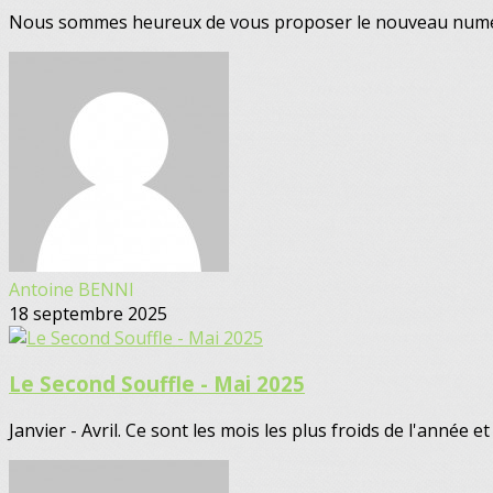
Nous sommes heureux de vous proposer le nouveau numéro 
Antoine BENNI
18 septembre 2025
Le Second Souffle - Mai 2025
Janvier - Avril. Ce sont les mois les plus froids de l'année et