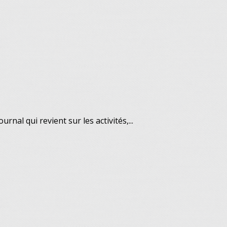
nal qui revient sur les activités,...