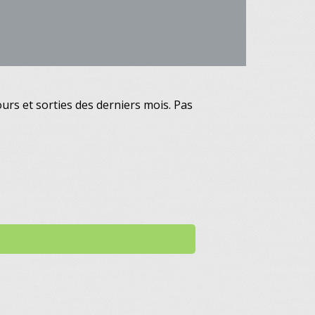
ours et sorties des derniers mois. Pas