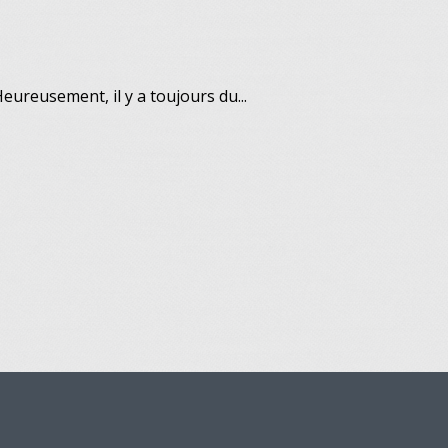
Heureusement, il y a toujours du...