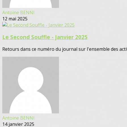
Antoine BENNI
12 mai 2025
Le Second Souffle - Janvier 2025
Retours dans ce numéro du journal sur l'ensemble des activi
Antoine BENNI
14 janvier 2025