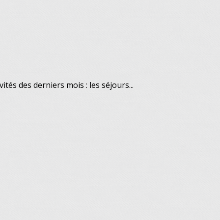
tés des derniers mois : les séjours...