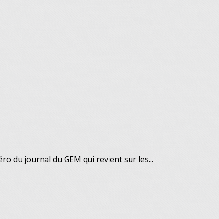
du journal du GEM qui revient sur les...