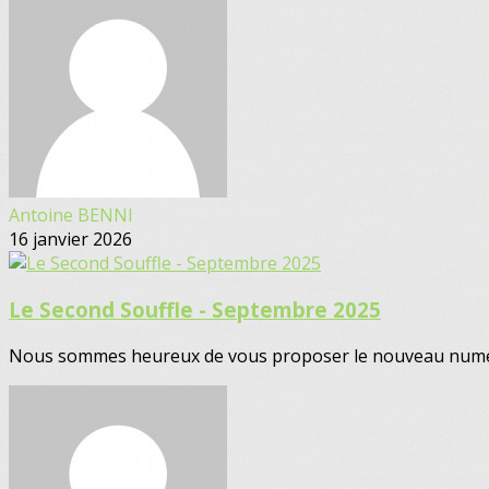
Antoine BENNI
16 janvier 2026
Le Second Souffle - Septembre 2025
Nous sommes heureux de vous proposer le nouveau numéro 