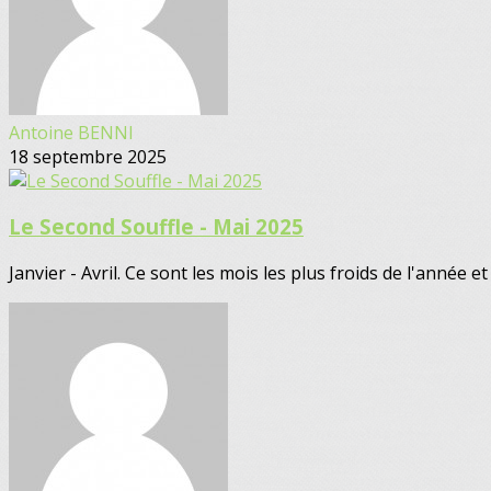
Antoine BENNI
18 septembre 2025
Le Second Souffle - Mai 2025
Janvier - Avril. Ce sont les mois les plus froids de l'année et