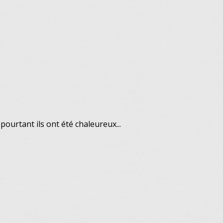
 pourtant ils ont été chaleureux...